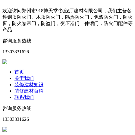
欢迎访问郑州市918博天堂·旗舰厅建材有限公司，我们主营各
种钢质防火门、木质防火门，隔热防火门，免漆防火门，防火
窗，防火卷帘门，防盗门，变压器门，伸缩门，防火门配件等
产品
咨询服务热线
13303831626
首页
关于我们
装修建材知识
装修建材百科
联系我们
咨询服务热线
13303831626