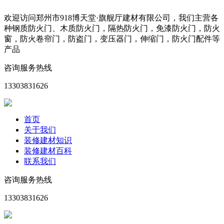
欢迎访问郑州市918博天堂·旗舰厅建材有限公司，我们主营各
种钢质防火门、木质防火门，隔热防火门，免漆防火门，防火
窗，防火卷帘门，防盗门，变压器门，伸缩门，防火门配件等
产品
咨询服务热线
13303831626
首页
关于我们
装修建材知识
装修建材百科
联系我们
咨询服务热线
13303831626