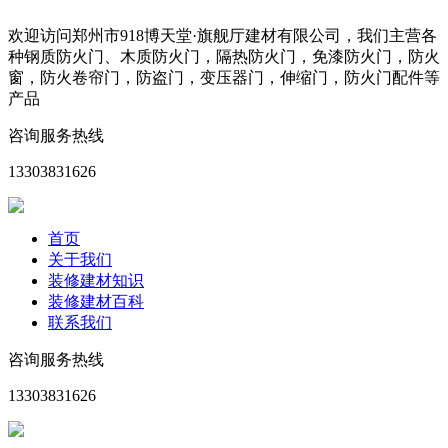
欢迎访问郑州市918博天堂·旗舰厅建材有限公司，我们主营各
种钢质防火门、木质防火门，隔热防火门，免漆防火门，防火
窗，防火卷帘门，防盗门，变压器门，伸缩门，防火门配件等
产品
咨询服务热线
13303831626
首页
关于我们
装修建材知识
装修建材百科
联系我们
咨询服务热线
13303831626