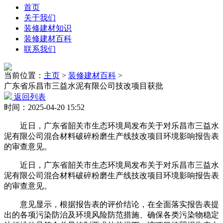
首页
关于我们
装修建材知识
装修建材百科
联系我们
当前位置：
主页
>
装修建材百科
>
广东省乐昌市三益水泥有限公司技改项目获批
返回列表
时间：2025-04-20 15:52
近日，广东省韶关市生态环境局发布关于对乐昌市三益水
泥有限公司混合材料破碎粉磨生产线技改项目环境影响报告表
的审查意见。
近日，广东省韶关市生态环境局发布关于对乐昌市三益水
泥有限公司混合材料破碎粉磨生产线技改项目环境影响报告表
的审查意见。
意见显示，根据报告表的评价结论，在全面落实报告表提
出的各项污染防治及环境风险防范措施、确保各类污染物稳定