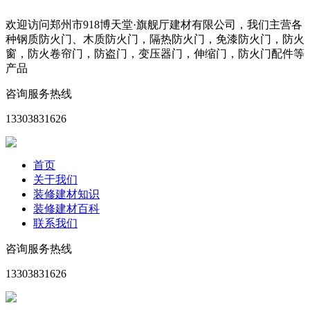
欢迎访问郑州市918博天堂·旗舰厅建材有限公司，我们主营各
种钢质防火门、木质防火门，隔热防火门，免漆防火门，防火
窗，防火卷帘门，防盗门，变压器门，伸缩门，防火门配件等
产品
咨询服务热线
13303831626
首页
关于我们
装修建材知识
装修建材百科
联系我们
咨询服务热线
13303831626