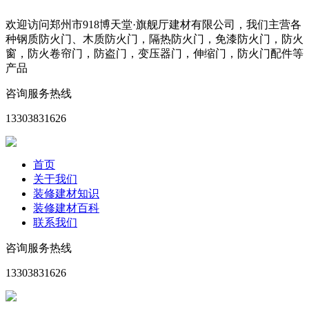
欢迎访问郑州市918博天堂·旗舰厅建材有限公司，我们主营各
种钢质防火门、木质防火门，隔热防火门，免漆防火门，防火
窗，防火卷帘门，防盗门，变压器门，伸缩门，防火门配件等
产品
咨询服务热线
13303831626
首页
关于我们
装修建材知识
装修建材百科
联系我们
咨询服务热线
13303831626