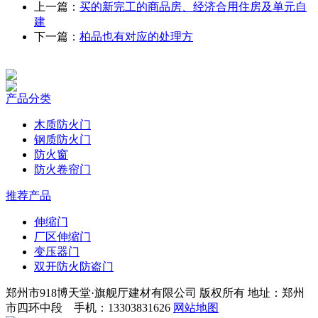
上一篇：
买的新完工的商品房、经济合用住房及单元自
建
下一篇：
柏品也有对应的处理方
产品分类
木质防火门
钢质防火门
防火窗
防火卷帘门
推荐产品
伸缩门
厂区伸缩门
变压器门
双开防火防盗门
郑州市918博天堂·旗舰厅建材有限公司 版权所有 地址：郑州
市四环中段 手机：13303831626
网站地图