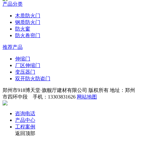
产品分类
木质防火门
钢质防火门
防火窗
防火卷帘门
推荐产品
伸缩门
厂区伸缩门
变压器门
双开防火防盗门
郑州市918博天堂·旗舰厅建材有限公司 版权所有 地址：郑州
市四环中段 手机：13303831626
网站地图
咨询电话
产品中心
工程案例
返回顶部