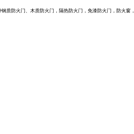
各种钢质防火门、木质防火门，隔热防火门，免漆防火门，防火