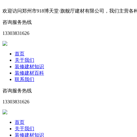
欢迎访问郑州市918博天堂·旗舰厅建材有限公司，我们主营
咨询服务热线
13303831626
首页
关于我们
装修建材知识
装修建材百科
联系我们
咨询服务热线
13303831626
首页
关于我们
装修建材知识